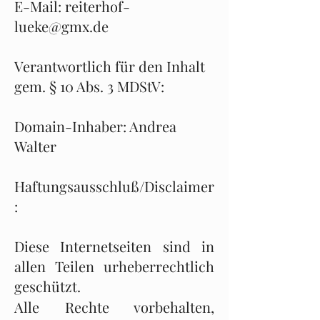
E-Mail:
reiterhof-
lueke@gmx.de
Verantwortlich für den Inhalt
gem. § 10 Abs. 3 MDStV:
Domain-Inhaber: Andrea
Walter
Haftungsausschluß/Disclaimer
:
Diese Internetseiten sind in
allen Teilen urheberrechtlich
geschützt.
Alle Rechte vorbehalten,